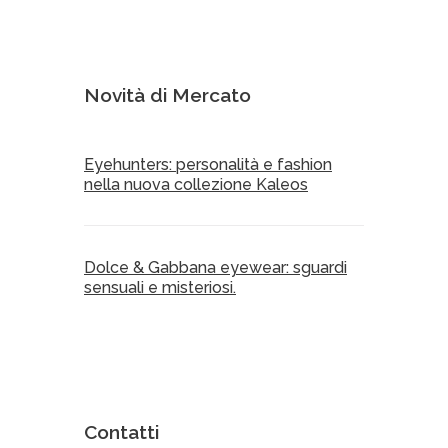
Novità di Mercato
Eyehunters: personalità e fashion
nella nuova collezione Kaleos
Dolce & Gabbana eyewear: sguardi
sensuali e misteriosi.
Contatti