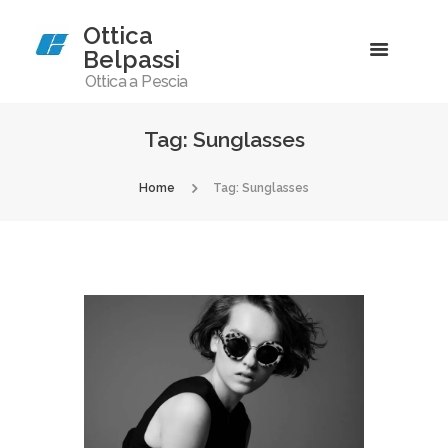
Ottica
Belpassi
Ottica a Pescia
Tag: Sunglasses
Home
Tag: Sunglasses