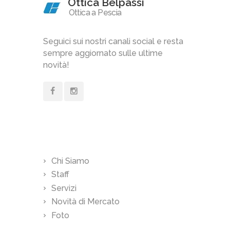
Ottica Belpassi
Ottica a Pescia
Seguici sui nostri canali social e resta
sempre aggiornato sulle ultime
novità!
Links
Chi Siamo
Staff
Servizi
Novità di Mercato
Foto