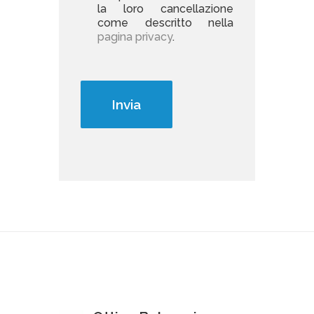
la loro cancellazione
come descritto nella
pagina privacy
.