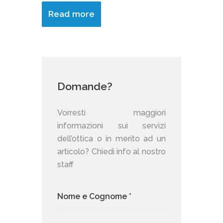
Read more
Domande?
Vorresti maggiori
informazioni sui servizi
dell’ottica o in merito ad un
articolo? Chiedi info al nostro
staff