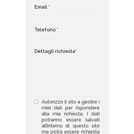
Autorizzo il sito a gestire i
miei dati per rispondere
alla mia richiesta. I dati
potranno essere salvati
all’interno di questo sito
ma potrà essere richiesta