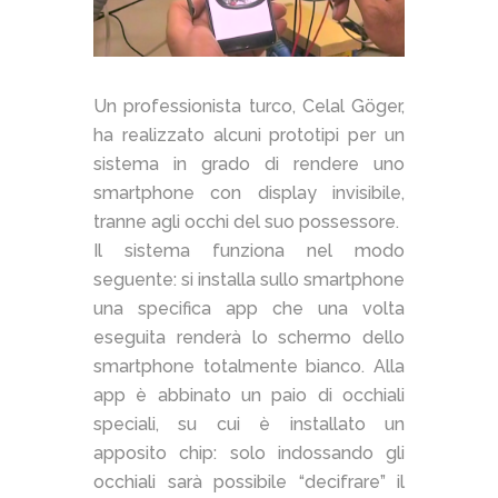
Un professionista turco, Celal Göger,
ha realizzato alcuni prototipi per un
sistema in grado di rendere uno
smartphone con display invisibile,
tranne agli occhi del suo possessore.
Il sistema funziona nel modo
seguente: si installa sullo smartphone
una specifica app che una volta
eseguita renderà lo schermo dello
smartphone totalmente bianco. Alla
app è abbinato un paio di occhiali
speciali, su cui è installato un
apposito chip: solo indossando gli
occhiali sarà possibile “decifrare” il