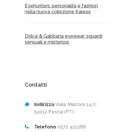
Eyehunters: personalità e fashion
nella nuova collezione Kaleos
Dolce & Gabbana eyewear: sguardi
sensuali e misteriosi.
Contatti
Indirizzo
Viale Marconi 14/c
51012 Pescia (PT)
Telefono
0572 451288