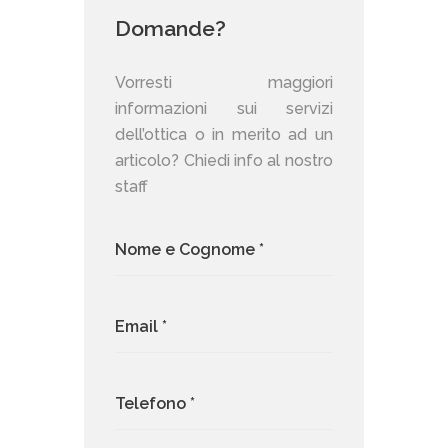
Domande?
Vorresti maggiori
informazioni sui servizi
dell’ottica o in merito ad un
articolo? Chiedi info al nostro
staff