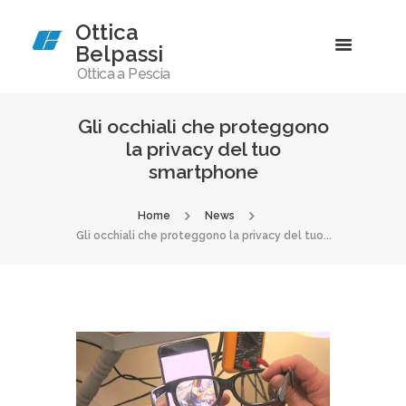
Ottica
Belpassi
Ottica a Pescia
Gli occhiali che proteggono
la privacy del tuo
smartphone
Home
News
Gli occhiali che proteggono la privacy del tuo...