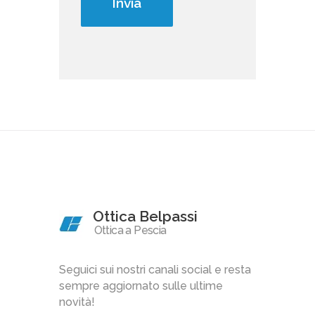
Ottica Belpassi
Ottica a Pescia
Seguici sui nostri canali social e resta
sempre aggiornato sulle ultime
novità!