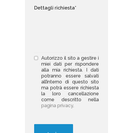
Autorizzo il sito a gestire i
miei dati per rispondere
alla mia richiesta. I dati
potranno essere salvati
all’interno di questo sito
ma potrà essere richiesta
la loro cancellazione
come descritto nella
pagina privacy
.