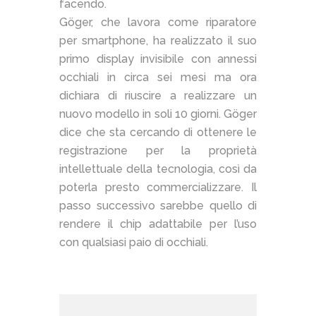
facendo.
Göger, che lavora come riparatore
per smartphone, ha realizzato il suo
primo display invisibile con annessi
occhiali in circa sei mesi ma ora
dichiara di riuscire a realizzare un
nuovo modello in soli 10 giorni. Göger
dice che sta cercando di ottenere le
registrazione per la proprietà
intellettuale della tecnologia, così da
poterla presto commercializzare. Il
passo successivo sarebbe quello di
rendere il chip adattabile per l’uso
con qualsiasi paio di occhiali.