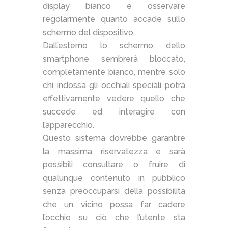
display bianco e osservare
regolarmente quanto accade sullo
schermo del dispositivo.
Dall’esterno lo schermo dello
smartphone sembrerà bloccato,
completamente bianco, mentre solo
chi indossa gli occhiali speciali potrà
effettivamente vedere quello che
succede ed interagire con
l’apparecchio.
Questo sistema dovrebbe garantire
la massima riservatezza e sarà
possibili consultare o fruire di
qualunque contenuto in pubblico
senza preoccuparsi della possibilità
che un vicino possa far cadere
l’occhio su ciò che l’utente sta