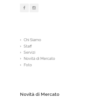
Links
Chi Siamo
Staff
Servizi
Novità di Mercato
Foto
Novità di Mercato