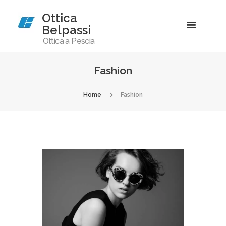
Ottica
Belpassi
Ottica a Pescia
Fashion
Home
Fashion