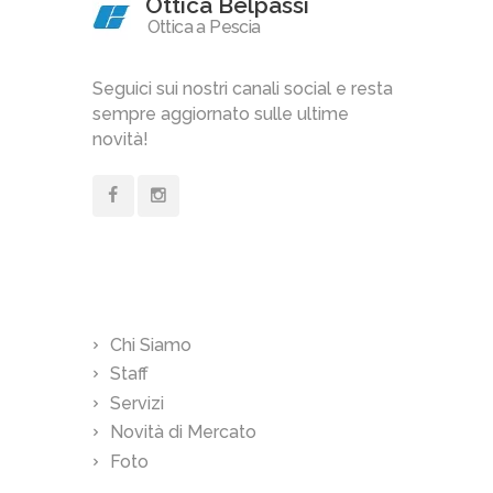
Ottica Belpassi
Ottica a Pescia
Seguici sui nostri canali social e resta
sempre aggiornato sulle ultime
novità!
Links
Chi Siamo
Staff
Servizi
Novità di Mercato
Foto