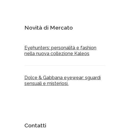
Novità di Mercato
Eyehunters: personalità e fashion
nella nuova collezione Kaleos
Dolce & Gabbana eyewear: sguardi
sensuali e misteriosi.
Contatti