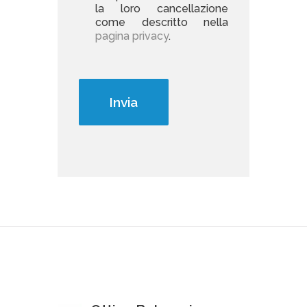
la loro cancellazione
come descritto nella
pagina privacy
.