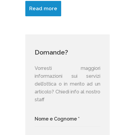
Read more
Domande?
Vorresti maggiori
informazioni sui servizi
dell’ottica o in merito ad un
articolo? Chiedi info al nostro
staff