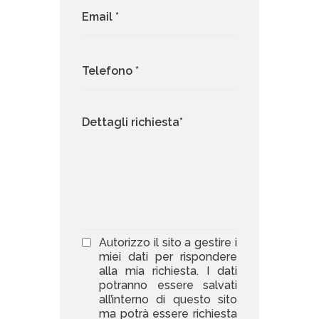
Autorizzo il sito a gestire i
miei dati per rispondere
alla mia richiesta. I dati
potranno essere salvati
all’interno di questo sito
ma potrà essere richiesta